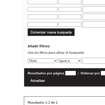
Comenzar nueva busqueda
Añadir filtros:
Usa los filtros para afinar la busqueda.
Resultados por página
|
Ordenar por
Resultados 1-1 de 1.