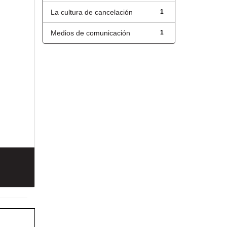
La cultura de cancelación
1
Medios de comunicación
1