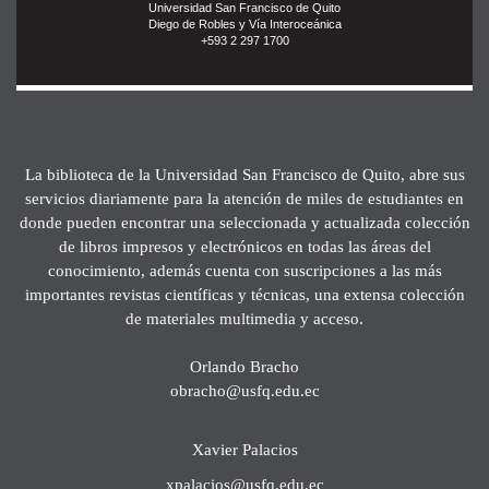
Universidad San Francisco de Quito
Diego de Robles y Vía Interoceánica
+593 2 297 1700
La biblioteca de la Universidad San Francisco de Quito, abre sus
servicios diariamente para la atención de miles de estudiantes en
donde pueden encontrar una seleccionada y actualizada colección
de libros impresos y electrónicos en todas las áreas del
conocimiento, además cuenta con suscripciones a las más
importantes revistas científicas y técnicas, una extensa colección
de materiales multimedia y acceso.
Orlando Bracho
obracho@usfq.edu.ec
Xavier Palacios
xpalacios@usfq.edu.ec