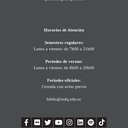
Horarios de Atención
Semestres regulares:
Lunes a viernes: de 7h00 a 21h00
Períodos de verano:
Lunes a viernes: de 8h00 a 20h00
Feriados oficiales:
Cerrada con aviso previo
biblio@usfq.edu.ec