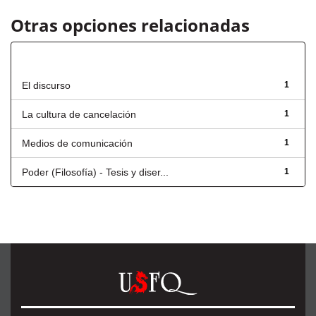
Otras opciones relacionadas
Título
El discurso
1
La cultura de cancelación
1
Medios de comunicación
1
Poder (Filosofía) - Tesis y diser...
1