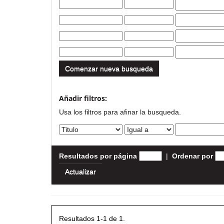
Comenzar nueva busqueda
Añadir filtros:
Usa los filtros para afinar la busqueda.
Resultados por página
|
Ordenar por
Resultados 1-1 de 1.