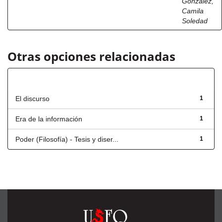
González,
Camila
Soledad
Otras opciones relacionadas
Título
El discurso
1
Era de la información
1
Poder (Filosofía) - Tesis y diser...
1