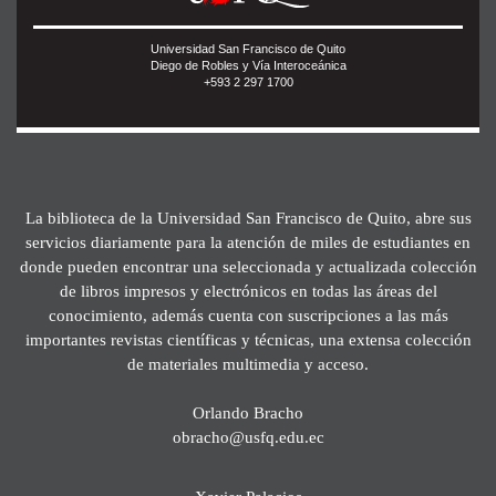
Universidad San Francisco de Quito
Diego de Robles y Vía Interoceánica
+593 2 297 1700
La biblioteca de la Universidad San Francisco de Quito, abre sus
servicios diariamente para la atención de miles de estudiantes en
donde pueden encontrar una seleccionada y actualizada colección
de libros impresos y electrónicos en todas las áreas del
conocimiento, además cuenta con suscripciones a las más
importantes revistas científicas y técnicas, una extensa colección
de materiales multimedia y acceso.
Orlando Bracho
obracho@usfq.edu.ec