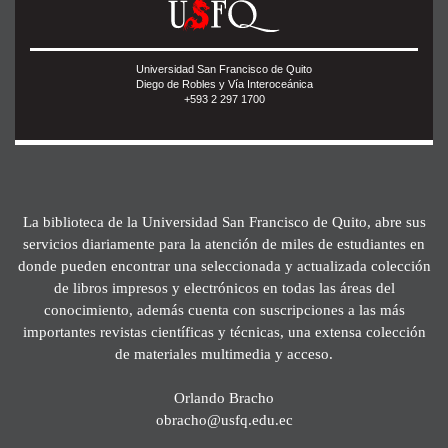
Universidad San Francisco de Quito
Diego de Robles y Vía Interoceánica
+593 2 297 1700
La biblioteca de la Universidad San Francisco de Quito, abre sus
servicios diariamente para la atención de miles de estudiantes en
donde pueden encontrar una seleccionada y actualizada colección
de libros impresos y electrónicos en todas las áreas del
conocimiento, además cuenta con suscripciones a las más
importantes revistas científicas y técnicas, una extensa colección
de materiales multimedia y acceso.
Orlando Bracho
obracho@usfq.edu.ec