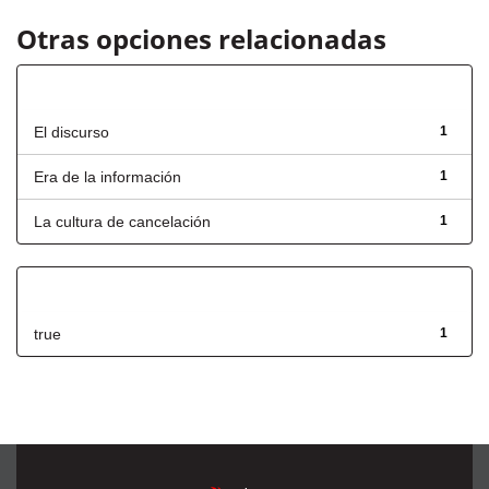
Otras opciones relacionadas
Título
El discurso
1
Era de la información
1
La cultura de cancelación
1
Has File(s)
true
1