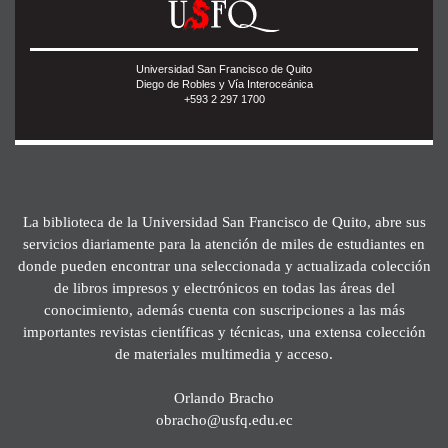
Universidad San Francisco de Quito
Diego de Robles y Vía Interoceánica
+593 2 297 1700
La biblioteca de la Universidad San Francisco de Quito, abre sus
servicios diariamente para la atención de miles de estudiantes en
donde pueden encontrar una seleccionada y actualizada colección
de libros impresos y electrónicos en todas las áreas del
conocimiento, además cuenta con suscripciones a las más
importantes revistas científicas y técnicas, una extensa colección
de materiales multimedia y acceso.
Orlando Bracho
obracho@usfq.edu.ec