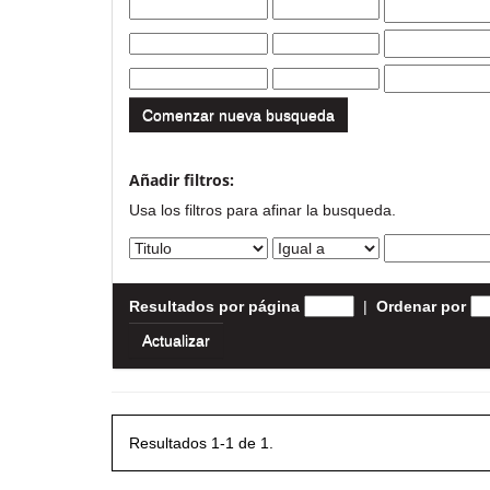
Comenzar nueva busqueda
Añadir filtros:
Usa los filtros para afinar la busqueda.
Resultados por página
|
Ordenar por
Resultados 1-1 de 1.