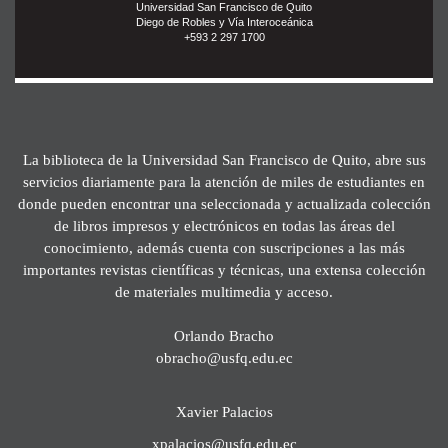
Universidad San Francisco de Quito
Diego de Robles y Vía Interoceánica
+593 2 297 1700
La biblioteca de la Universidad San Francisco de Quito, abre sus
servicios diariamente para la atención de miles de estudiantes en
donde pueden encontrar una seleccionada y actualizada colección
de libros impresos y electrónicos en todas las áreas del
conocimiento, además cuenta con suscripciones a las más
importantes revistas científicas y técnicas, una extensa colección
de materiales multimedia y acceso.
Orlando Bracho
obracho@usfq.edu.ec
Xavier Palacios
xpalacios@usfq.edu.ec