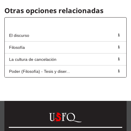
Otras opciones relacionadas
Título
El discurso
1
Filosofía
1
La cultura de cancelación
1
Poder (Filosofía) - Tesis y diser...
1