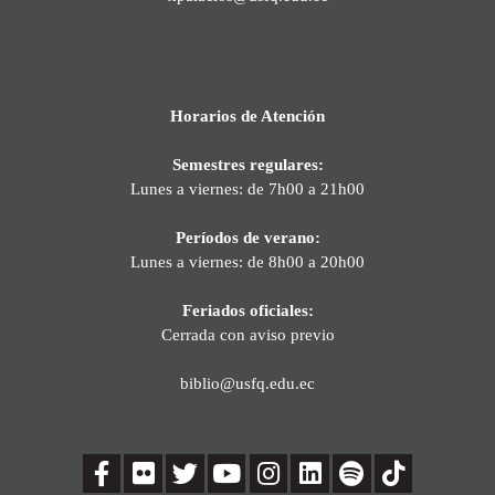
Horarios de Atención
Semestres regulares:
Lunes a viernes: de 7h00 a 21h00
Períodos de verano:
Lunes a viernes: de 8h00 a 20h00
Feriados oficiales:
Cerrada con aviso previo
biblio@usfq.edu.ec