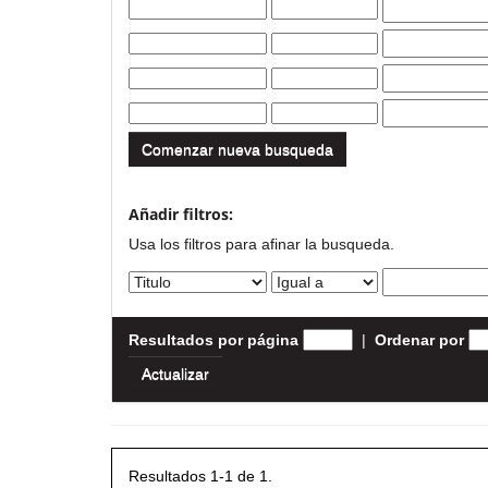
Comenzar nueva busqueda
Añadir filtros:
Usa los filtros para afinar la busqueda.
Resultados por página
|
Ordenar por
Resultados 1-1 de 1.