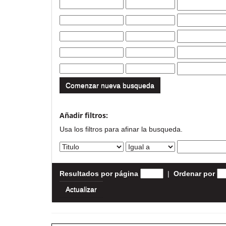
Comenzar nueva busqueda
Añadir filtros:
Usa los filtros para afinar la busqueda.
Resultados por página
|
Ordenar por