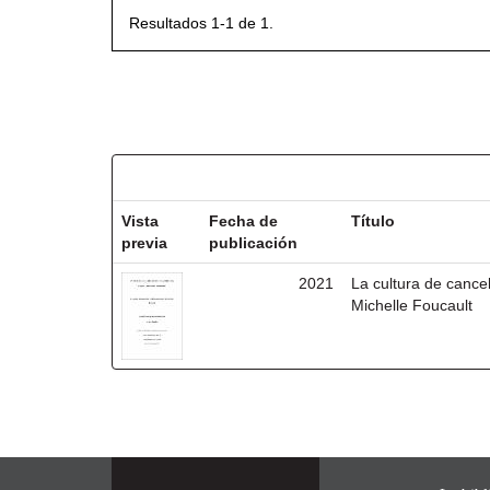
Resultados 1-1 de 1.
Resultados por ítem:
Vista
Fecha de
Título
previa
publicación
2021
La cultura de cancel
Michelle Foucault