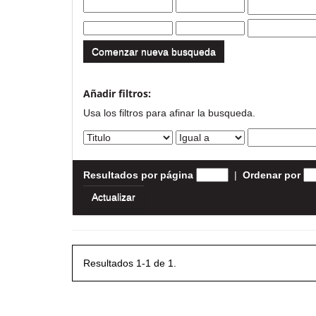
Comenzar nueva busqueda
Añadir filtros:
Usa los filtros para afinar la busqueda.
Resultados por página
|
Ordenar por
Resultados 1-1 de 1.