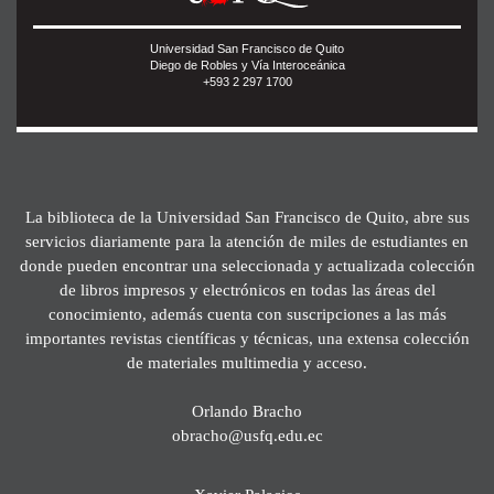
Universidad San Francisco de Quito
Diego de Robles y Vía Interoceánica
+593 2 297 1700
La biblioteca de la Universidad San Francisco de Quito, abre sus
servicios diariamente para la atención de miles de estudiantes en
donde pueden encontrar una seleccionada y actualizada colección
de libros impresos y electrónicos en todas las áreas del
conocimiento, además cuenta con suscripciones a las más
importantes revistas científicas y técnicas, una extensa colección
de materiales multimedia y acceso.
Orlando Bracho
obracho@usfq.edu.ec