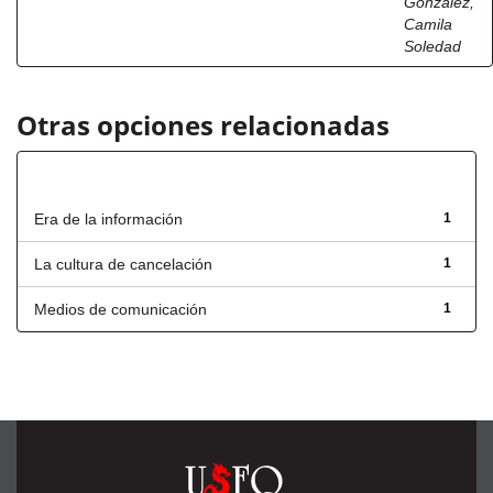
González,
Camila
Soledad
Otras opciones relacionadas
Título
Era de la información
1
La cultura de cancelación
1
Medios de comunicación
1