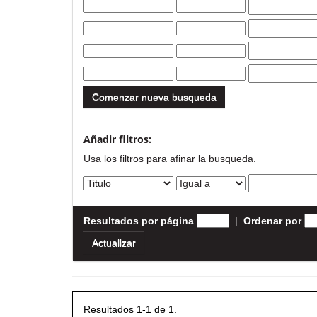
Comenzar nueva busqueda
Añadir filtros:
Usa los filtros para afinar la busqueda.
Resultados por página
|
Ordenar por
Resultados 1-1 de 1.