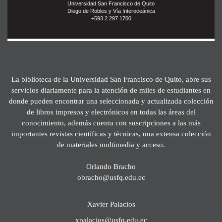
Universidad San Francisco de Quito
Diego de Robles y Vía Interoceánica
+593 2 297 1700
La biblioteca de la Universidad San Francisco de Quito, abre sus
servicios diariamente para la atención de miles de estudiantes en
donde pueden encontrar una seleccionada y actualizada colección
de libros impresos y electrónicos en todas las áreas del
conocimiento, además cuenta con suscripciones a las más
importantes revistas científicas y técnicas, una extensa colección
de materiales multimedia y acceso.
Orlando Bracho
obracho@usfq.edu.ec
Xavier Palacios
xpalacios@usfq.edu.ec