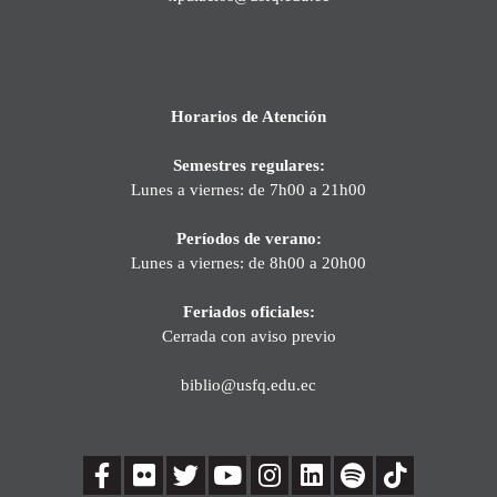
Horarios de Atención
Semestres regulares:
Lunes a viernes: de 7h00 a 21h00
Períodos de verano:
Lunes a viernes: de 8h00 a 20h00
Feriados oficiales:
Cerrada con aviso previo
biblio@usfq.edu.ec