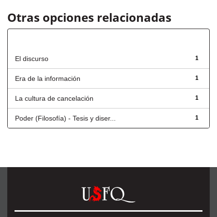
Otras opciones relacionadas
Título
El discurso
1
Era de la información
1
La cultura de cancelación
1
Poder (Filosofía) - Tesis y diser...
1