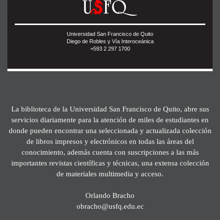
Universidad San Francisco de Quito
Diego de Robles y Vía Interoceánica
+593 2 297 1700
La biblioteca de la Universidad San Francisco de Quito, abre sus
servicios diariamente para la atención de miles de estudiantes en
donde pueden encontrar una seleccionada y actualizada colección
de libros impresos y electrónicos en todas las áreas del
conocimiento, además cuenta con suscripciones a las más
importantes revistas científicas y técnicas, una extensa colección
de materiales multimedia y acceso.
Orlando Bracho
obracho@usfq.edu.ec