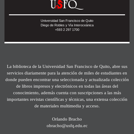
Universidad San Francisco de Quito
Diego de Robles y Vía Interoceánica
+593 2 297 1700
La biblioteca de la Universidad San Francisco de Quito, abre sus
servicios diariamente para la atención de miles de estudiantes en
donde pueden encontrar una seleccionada y actualizada colección
de libros impresos y electrónicos en todas las áreas del
conocimiento, además cuenta con suscripciones a las más
importantes revistas científicas y técnicas, una extensa colección
de materiales multimedia y acceso.
Orlando Bracho
obracho@usfq.edu.ec