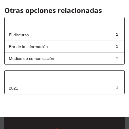
Otras opciones relacionadas
Título
El discurso
1
Era de la información
1
Medios de comunicación
1
Fecha de lanzamiento
2021
1