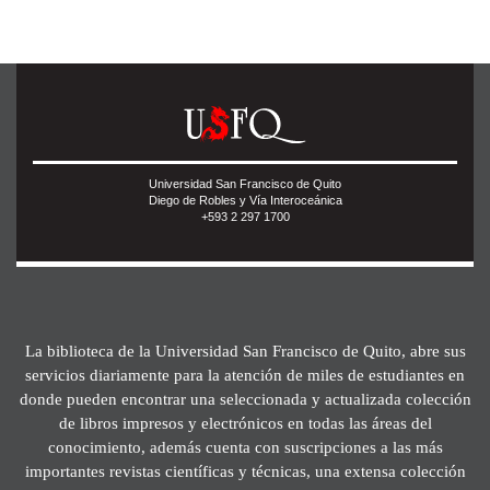
Universidad San Francisco de Quito
Diego de Robles y Vía Interoceánica
+593 2 297 1700
La biblioteca de la Universidad San Francisco de Quito, abre sus
servicios diariamente para la atención de miles de estudiantes en
donde pueden encontrar una seleccionada y actualizada colección
de libros impresos y electrónicos en todas las áreas del
conocimiento, además cuenta con suscripciones a las más
importantes revistas científicas y técnicas, una extensa colección