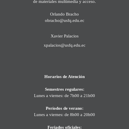
de materiales multimedia y acceso.
Orlando Bracho
obracho@usfq.edu.ec
Xavier Palacios
xpalacios@usfq.edu.ec
Horarios de Atención
Semestres regulares:
Lunes a viernes: de 7h00 a 21h00
Períodos de verano:
Lunes a viernes: de 8h00 a 20h00
Feriados oficiales: