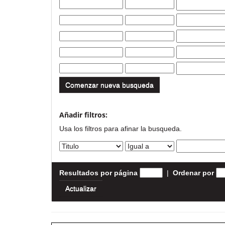
Comenzar nueva busqueda
Añadir filtros:
Usa los filtros para afinar la busqueda.
Resultados por página
|
Ordenar por