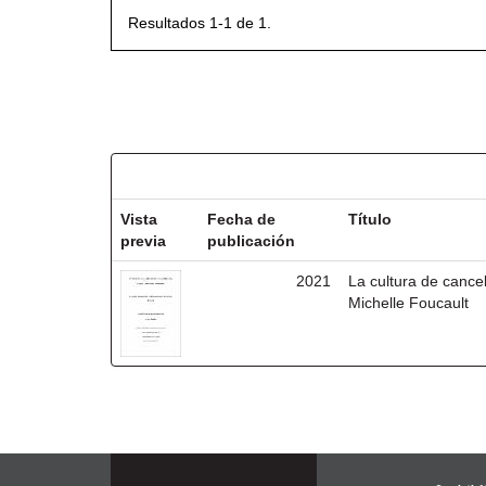
Resultados 1-1 de 1.
Resultados por ítem:
Vista
Fecha de
Título
previa
publicación
2021
La cultura de cancel
Michelle Foucault