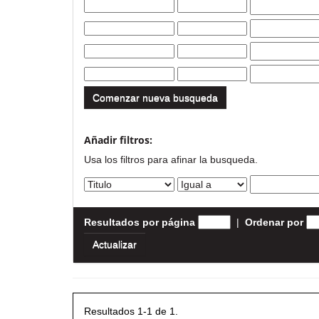
Comenzar nueva busqueda
Añadir filtros:
Usa los filtros para afinar la busqueda.
Resultados por página
|
Ordenar por
Resultados 1-1 de 1.