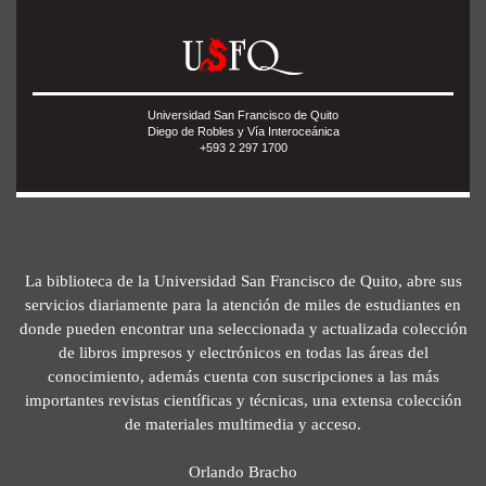
Universidad San Francisco de Quito
Diego de Robles y Vía Interoceánica
+593 2 297 1700
La biblioteca de la Universidad San Francisco de Quito, abre sus
servicios diariamente para la atención de miles de estudiantes en
donde pueden encontrar una seleccionada y actualizada colección
de libros impresos y electrónicos en todas las áreas del
conocimiento, además cuenta con suscripciones a las más
importantes revistas científicas y técnicas, una extensa colección
de materiales multimedia y acceso.
Orlando Bracho