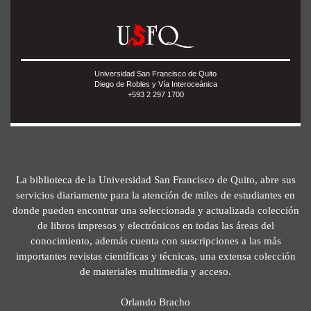
Universidad San Francisco de Quito
Diego de Robles y Vía Interoceánica
+593 2 297 1700
La biblioteca de la Universidad San Francisco de Quito, abre sus
servicios diariamente para la atención de miles de estudiantes en
donde pueden encontrar una seleccionada y actualizada colección
de libros impresos y electrónicos en todas las áreas del
conocimiento, además cuenta con suscripciones a las más
importantes revistas científicas y técnicas, una extensa colección
de materiales multimedia y acceso.
Orlando Bracho