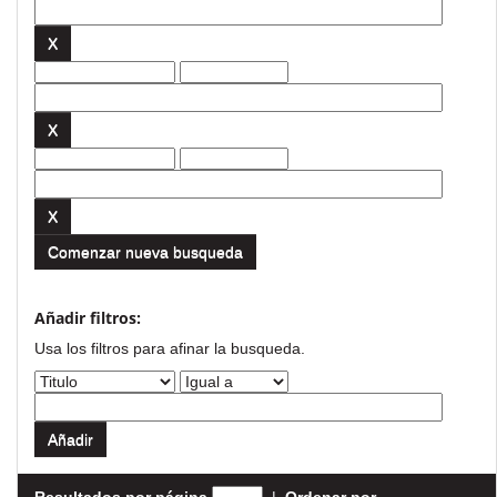
Comenzar nueva busqueda
Añadir filtros:
Usa los filtros para afinar la busqueda.