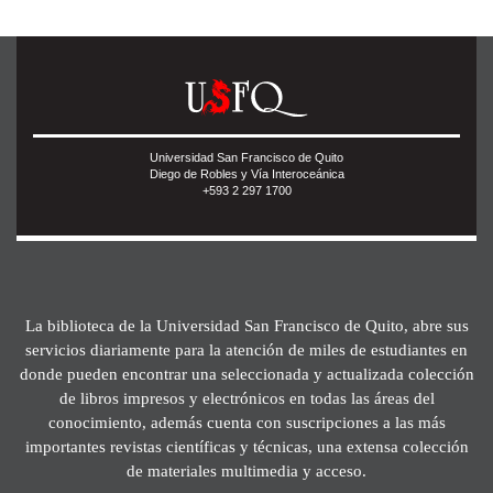
Universidad San Francisco de Quito
Diego de Robles y Vía Interoceánica
+593 2 297 1700
La biblioteca de la Universidad San Francisco de Quito, abre sus
servicios diariamente para la atención de miles de estudiantes en
donde pueden encontrar una seleccionada y actualizada colección
de libros impresos y electrónicos en todas las áreas del
conocimiento, además cuenta con suscripciones a las más
importantes revistas científicas y técnicas, una extensa colección
de materiales multimedia y acceso.