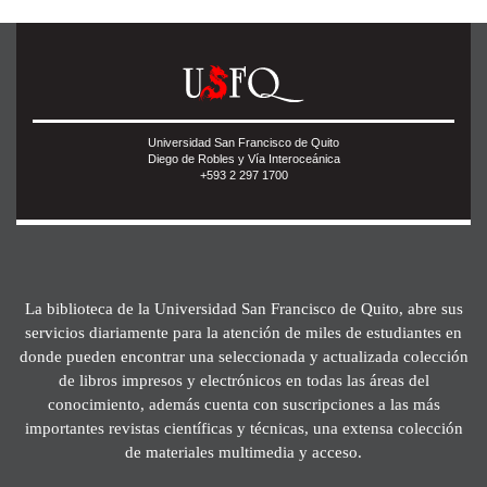
Universidad San Francisco de Quito
Diego de Robles y Vía Interoceánica
+593 2 297 1700
La biblioteca de la Universidad San Francisco de Quito, abre sus
servicios diariamente para la atención de miles de estudiantes en
donde pueden encontrar una seleccionada y actualizada colección
de libros impresos y electrónicos en todas las áreas del
conocimiento, además cuenta con suscripciones a las más
importantes revistas científicas y técnicas, una extensa colección
de materiales multimedia y acceso.