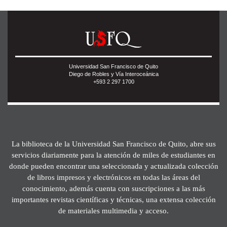
Universidad San Francisco de Quito
Diego de Robles y Vía Interoceánica
+593 2 297 1700
La biblioteca de la Universidad San Francisco de Quito, abre sus
servicios diariamente para la atención de miles de estudiantes en
donde pueden encontrar una seleccionada y actualizada colección
de libros impresos y electrónicos en todas las áreas del
conocimiento, además cuenta con suscripciones a las más
importantes revistas científicas y técnicas, una extensa colección
de materiales multimedia y acceso.