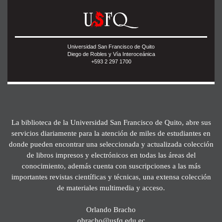
Universidad San Francisco de Quito
Diego de Robles y Vía Interoceánica
+593 2 297 1700
La biblioteca de la Universidad San Francisco de Quito, abre sus
servicios diariamente para la atención de miles de estudiantes en
donde pueden encontrar una seleccionada y actualizada colección
de libros impresos y electrónicos en todas las áreas del
conocimiento, además cuenta con suscripciones a las más
importantes revistas científicas y técnicas, una extensa colección
de materiales multimedia y acceso.
Orlando Bracho
obracho@usfq.edu.ec