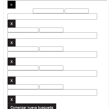
Filtros actuales:
Comenzar nueva busqueda