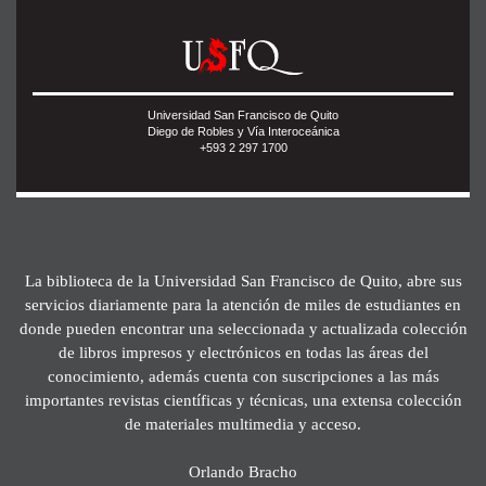
Universidad San Francisco de Quito
Diego de Robles y Vía Interoceánica
+593 2 297 1700
La biblioteca de la Universidad San Francisco de Quito, abre sus
servicios diariamente para la atención de miles de estudiantes en
donde pueden encontrar una seleccionada y actualizada colección
de libros impresos y electrónicos en todas las áreas del
conocimiento, además cuenta con suscripciones a las más
importantes revistas científicas y técnicas, una extensa colección
de materiales multimedia y acceso.
Orlando Bracho