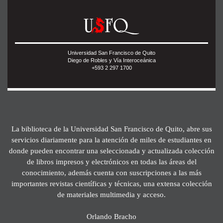
Universidad San Francisco de Quito
Diego de Robles y Vía Interoceánica
+593 2 297 1700
La biblioteca de la Universidad San Francisco de Quito, abre sus
servicios diariamente para la atención de miles de estudiantes en
donde pueden encontrar una seleccionada y actualizada colección
de libros impresos y electrónicos en todas las áreas del
conocimiento, además cuenta con suscripciones a las más
importantes revistas científicas y técnicas, una extensa colección
de materiales multimedia y acceso.
Orlando Bracho