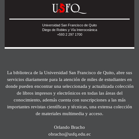
Universidad San Francisco de Quito
Diego de Robles y Vía Interoceánica
+593 2 297 1700
La biblioteca de la Universidad San Francisco de Quito, abre sus
servicios diariamente para la atención de miles de estudiantes en
donde pueden encontrar una seleccionada y actualizada colección
de libros impresos y electrónicos en todas las áreas del
conocimiento, además cuenta con suscripciones a las más
importantes revistas científicas y técnicas, una extensa colección
de materiales multimedia y acceso.
Orlando Bracho
obracho@usfq.edu.ec