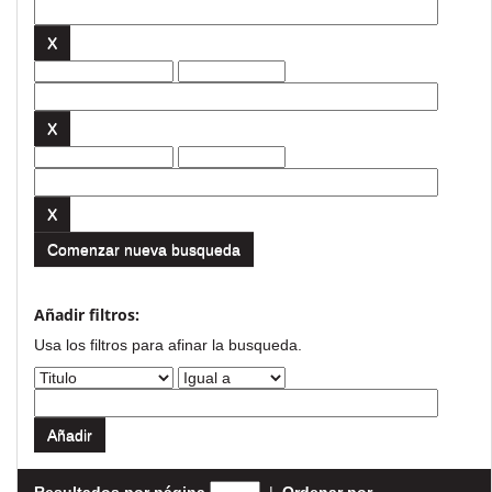
Comenzar nueva busqueda
Añadir filtros:
Usa los filtros para afinar la busqueda.