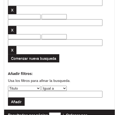
Comenzar nueva busqueda
Añadir filtros:
Usa los filtros para afinar la busqueda.