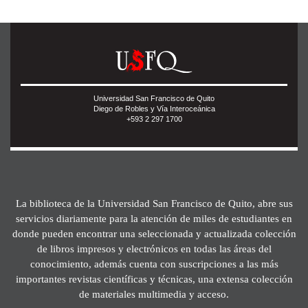
Universidad San Francisco de Quito
Diego de Robles y Vía Interoceánica
+593 2 297 1700
La biblioteca de la Universidad San Francisco de Quito, abre sus
servicios diariamente para la atención de miles de estudiantes en
donde pueden encontrar una seleccionada y actualizada colección
de libros impresos y electrónicos en todas las áreas del
conocimiento, además cuenta con suscripciones a las más
importantes revistas científicas y técnicas, una extensa colección
de materiales multimedia y acceso.