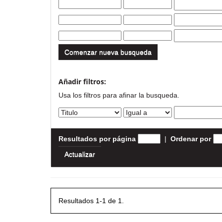
Comenzar nueva busqueda
Añadir filtros:
Usa los filtros para afinar la busqueda.
Resultados por página
|
Ordenar por
Resultados 1-1 de 1.