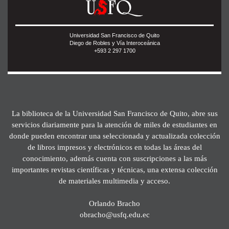
Universidad San Francisco de Quito
Diego de Robles y Vía Interoceánica
+593 2 297 1700
La biblioteca de la Universidad San Francisco de Quito, abre sus
servicios diariamente para la atención de miles de estudiantes en
donde pueden encontrar una seleccionada y actualizada colección
de libros impresos y electrónicos en todas las áreas del
conocimiento, además cuenta con suscripciones a las más
importantes revistas científicas y técnicas, una extensa colección
de materiales multimedia y acceso.
Orlando Bracho
obracho@usfq.edu.ec