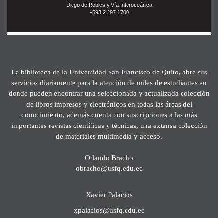
Diego de Robles y Vía Interoceánica
+593 2 297 1700
La biblioteca de la Universidad San Francisco de Quito, abre sus
servicios diariamente para la atención de miles de estudiantes en
donde pueden encontrar una seleccionada y actualizada colección
de libros impresos y electrónicos en todas las áreas del
conocimiento, además cuenta con suscripciones a las más
importantes revistas científicas y técnicas, una extensa colección
de materiales multimedia y acceso.
Orlando Bracho
obracho@usfq.edu.ec
Xavier Palacios
xpalacios@usfq.edu.ec