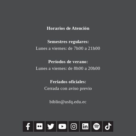
Horarios de Atención
Semestres regulares:
Lunes a viernes: de 7h00 a 21h00
Períodos de verano:
Lunes a viernes: de 8h00 a 20h00
Feriados oficiales:
Cerrada con aviso previo
biblio@usfq.edu.ec