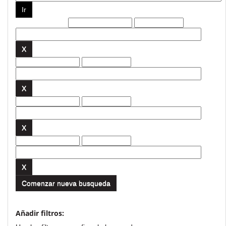
Filtros actuales:
Comenzar nueva busqueda
Añadir filtros: