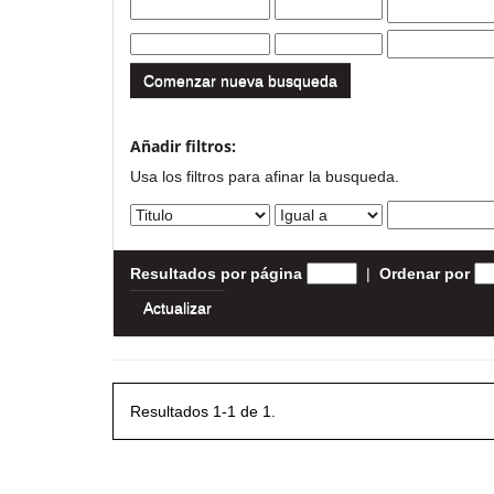
Comenzar nueva busqueda
Añadir filtros:
Usa los filtros para afinar la busqueda.
Resultados por página
|
Ordenar por
Resultados 1-1 de 1.