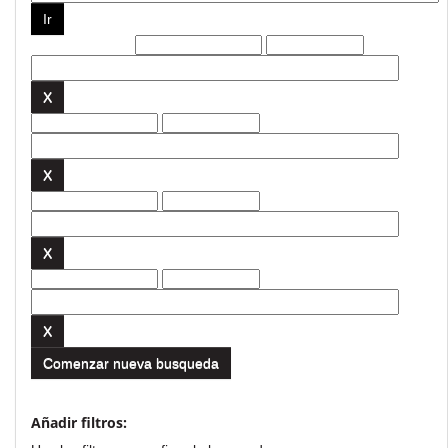
Filtros actuales:
Comenzar nueva busqueda
Añadir filtros: