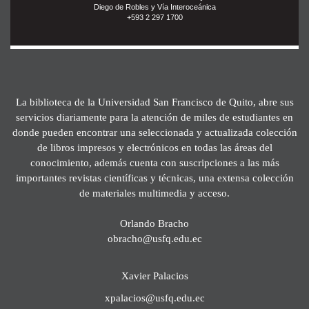
Diego de Robles y Vía Interoceánica
+593 2 297 1700
La biblioteca de la Universidad San Francisco de Quito, abre sus
servicios diariamente para la atención de miles de estudiantes en
donde pueden encontrar una seleccionada y actualizada colección
de libros impresos y electrónicos en todas las áreas del
conocimiento, además cuenta con suscripciones a las más
importantes revistas científicas y técnicas, una extensa colección
de materiales multimedia y acceso.
Orlando Bracho
obracho@usfq.edu.ec
Xavier Palacios
xpalacios@usfq.edu.ec