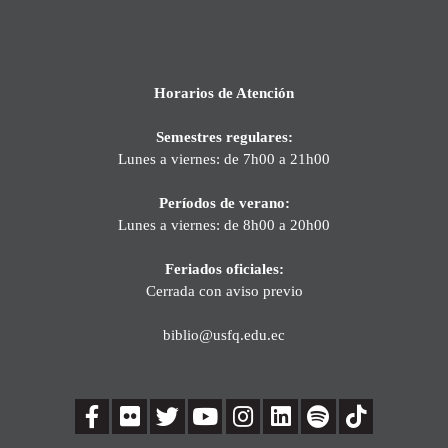
Horarios de Atención
Semestres regulares:
Lunes a viernes: de 7h00 a 21h00
Períodos de verano:
Lunes a viernes: de 8h00 a 20h00
Feriados oficiales:
Cerrada con aviso previo
biblio@usfq.edu.ec