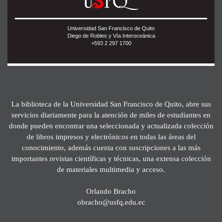
Universidad San Francisco de Quito
Diego de Robles y Vía Interoceánica
+593 2 297 1700
La biblioteca de la Universidad San Francisco de Quito, abre sus
servicios diariamente para la atención de miles de estudiantes en
donde pueden encontrar una seleccionada y actualizada colección
de libros impresos y electrónicos en todas las áreas del
conocimiento, además cuenta con suscripciones a las más
importantes revistas científicas y técnicas, una extensa colección
de materiales multimedia y acceso.
Orlando Bracho
obracho@usfq.edu.ec