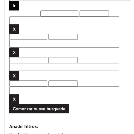
Filtros actuales:
Comenzar nueva busqueda
Añadir filtros: