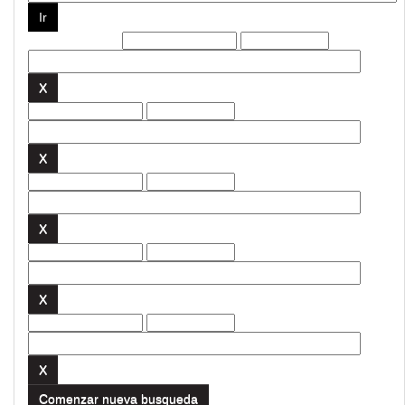
Filtros actuales:
Comenzar nueva busqueda