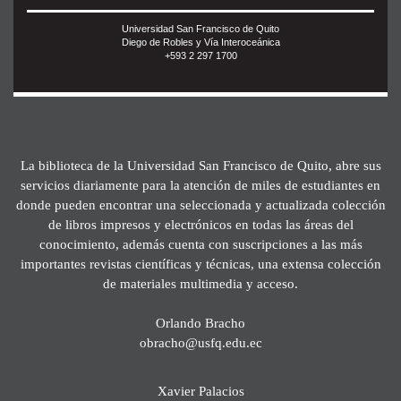
Universidad San Francisco de Quito
Diego de Robles y Vía Interoceánica
+593 2 297 1700
La biblioteca de la Universidad San Francisco de Quito, abre sus
servicios diariamente para la atención de miles de estudiantes en
donde pueden encontrar una seleccionada y actualizada colección
de libros impresos y electrónicos en todas las áreas del
conocimiento, además cuenta con suscripciones a las más
importantes revistas científicas y técnicas, una extensa colección
de materiales multimedia y acceso.
Orlando Bracho
obracho@usfq.edu.ec
Xavier Palacios