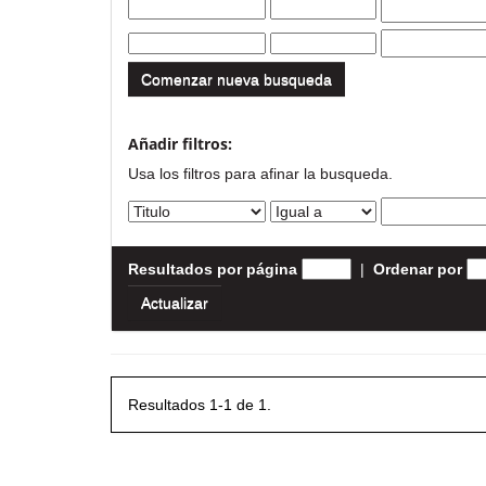
Comenzar nueva busqueda
Añadir filtros:
Usa los filtros para afinar la busqueda.
Resultados por página
|
Ordenar por
Resultados 1-1 de 1.