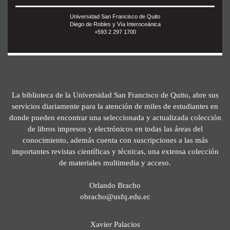
Universidad San Francisco de Quito
Diego de Robles y Vía Interoceánica
+593 2 297 1700
La biblioteca de la Universidad San Francisco de Quito, abre sus
servicios diariamente para la atención de miles de estudiantes en
donde pueden encontrar una seleccionada y actualizada colección
de libros impresos y electrónicos en todas las áreas del
conocimiento, además cuenta con suscripciones a las más
importantes revistas científicas y técnicas, una extensa colección
de materiales multimedia y acceso.
Orlando Bracho
obracho@usfq.edu.ec
Xavier Palacios