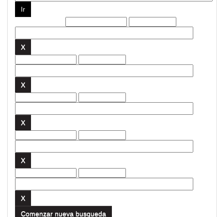
Filtros actuales:
Comenzar nueva busqueda