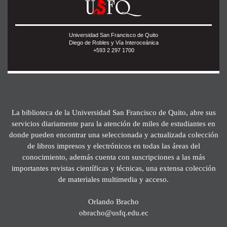
Universidad San Francisco de Quito
Diego de Robles y Vía Interoceánica
+593 2 297 1700
La biblioteca de la Universidad San Francisco de Quito, abre sus
servicios diariamente para la atención de miles de estudiantes en
donde pueden encontrar una seleccionada y actualizada colección
de libros impresos y electrónicos en todas las áreas del
conocimiento, además cuenta con suscripciones a las más
importantes revistas científicas y técnicas, una extensa colección
de materiales multimedia y acceso.
Orlando Bracho
obracho@usfq.edu.ec