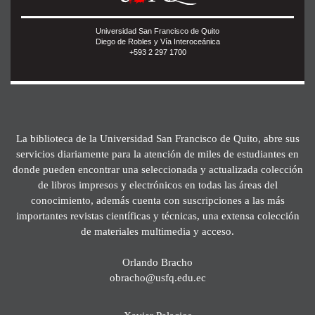
Universidad San Francisco de Quito
Diego de Robles y Vía Interoceánica
+593 2 297 1700
La biblioteca de la Universidad San Francisco de Quito, abre sus
servicios diariamente para la atención de miles de estudiantes en
donde pueden encontrar una seleccionada y actualizada colección
de libros impresos y electrónicos en todas las áreas del
conocimiento, además cuenta con suscripciones a las más
importantes revistas científicas y técnicas, una extensa colección
de materiales multimedia y acceso.
Orlando Bracho
obracho@usfq.edu.ec