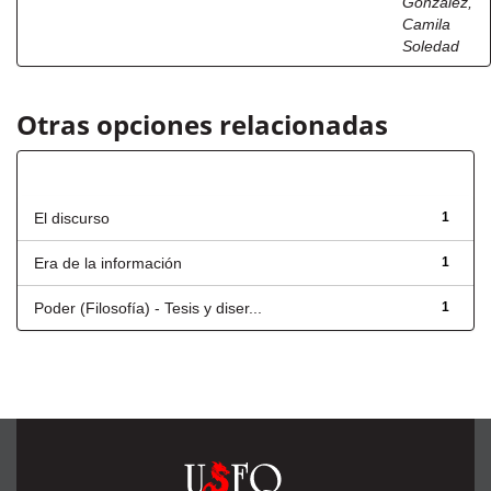
González,
Camila
Soledad
Otras opciones relacionadas
Título
El discurso
1
Era de la información
1
Poder (Filosofía) - Tesis y diser...
1