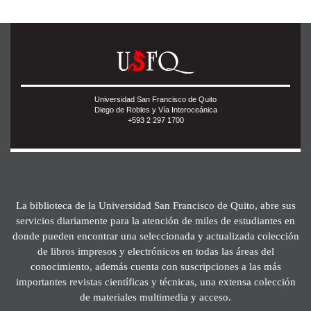
Universidad San Francisco de Quito
Diego de Robles y Vía Interoceánica
+593 2 297 1700
La biblioteca de la Universidad San Francisco de Quito, abre sus
servicios diariamente para la atención de miles de estudiantes en
donde pueden encontrar una seleccionada y actualizada colección
de libros impresos y electrónicos en todas las áreas del
conocimiento, además cuenta con suscripciones a las más
importantes revistas científicas y técnicas, una extensa colección
de materiales multimedia y acceso.