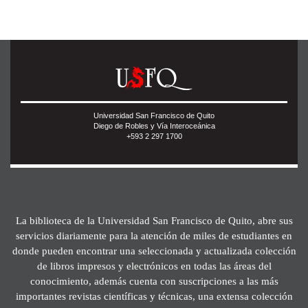
Universidad San Francisco de Quito
Diego de Robles y Vía Interoceánica
+593 2 297 1700
La biblioteca de la Universidad San Francisco de Quito, abre sus
servicios diariamente para la atención de miles de estudiantes en
donde pueden encontrar una seleccionada y actualizada colección
de libros impresos y electrónicos en todas las áreas del
conocimiento, además cuenta con suscripciones a las más
importantes revistas científicas y técnicas, una extensa colección