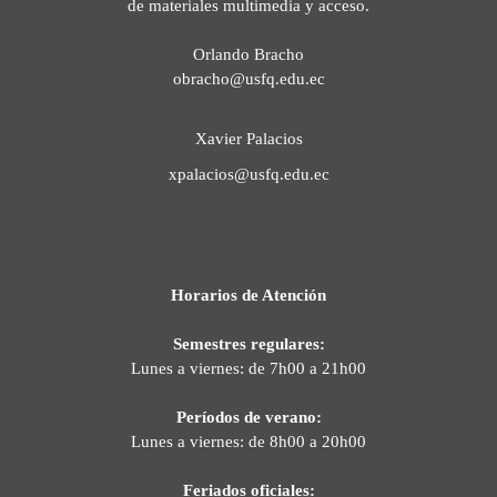
de materiales multimedia y acceso.
Orlando Bracho
obracho@usfq.edu.ec
Xavier Palacios
xpalacios@usfq.edu.ec
Horarios de Atención
Semestres regulares:
Lunes a viernes: de 7h00 a 21h00
Períodos de verano:
Lunes a viernes: de 8h00 a 20h00
Feriados oficiales: