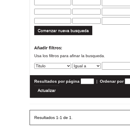
Comenzar nueva busqueda
Añadir filtros:
Usa los filtros para afinar la busqueda.
Resultados por página
|
Ordenar por
Resultados 1-1 de 1.