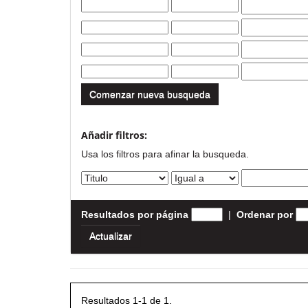
Comenzar nueva busqueda
Añadir filtros:
Usa los filtros para afinar la busqueda.
Resultados por página
|
Ordenar por
Resultados 1-1 de 1.