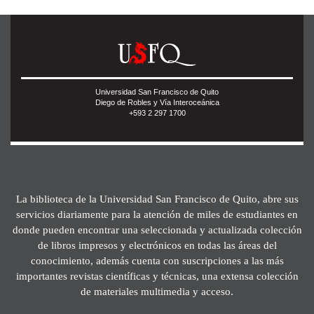
Universidad San Francisco de Quito
Diego de Robles y Vía Interoceánica
+593 2 297 1700
La biblioteca de la Universidad San Francisco de Quito, abre sus
servicios diariamente para la atención de miles de estudiantes en
donde pueden encontrar una seleccionada y actualizada colección
de libros impresos y electrónicos en todas las áreas del
conocimiento, además cuenta con suscripciones a las más
importantes revistas científicas y técnicas, una extensa colección
de materiales multimedia y acceso.