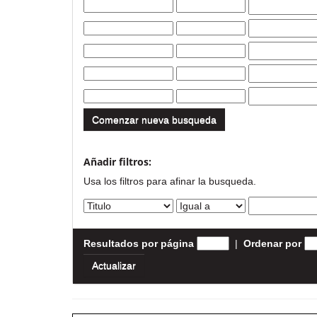
Comenzar nueva busqueda
Añadir filtros:
Usa los filtros para afinar la busqueda.
Resultados por página
|
Ordenar por