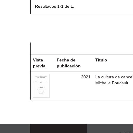
Resultados 1-1 de 1.
Resultados por ítem:
Vista
Fecha de
Título
previa
publicación
2021
La cultura de cancel
Michelle Foucault