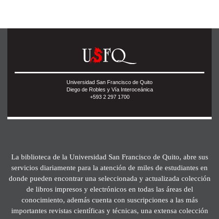
Universidad San Francisco de Quito
Diego de Robles y Vía Interoceánica
+593 2 297 1700
La biblioteca de la Universidad San Francisco de Quito, abre sus
servicios diariamente para la atención de miles de estudiantes en
donde pueden encontrar una seleccionada y actualizada colección
de libros impresos y electrónicos en todas las áreas del
conocimiento, además cuenta con suscripciones a las más
importantes revistas científicas y técnicas, una extensa colección