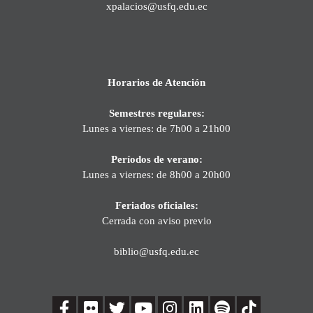
xpalacios@usfq.edu.ec
Horarios de Atención
Semestres regulares:
Lunes a viernes: de 7h00 a 21h00
Períodos de verano:
Lunes a viernes: de 8h00 a 20h00
Feriados oficiales:
Cerrada con aviso previo
biblio@usfq.edu.ec