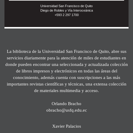
Universidad San Francisco de Quito
Diego de Robles y Vía Interoceánica
+593 2 297 1700
La biblioteca de la Universidad San Francisco de Quito, abre sus
servicios diariamente para la atención de miles de estudiantes en
donde pueden encontrar una seleccionada y actualizada colección
de libros impresos y electrónicos en todas las áreas del
conocimiento, además cuenta con suscripciones a las más
importantes revistas científicas y técnicas, una extensa colección
de materiales multimedia y acceso.
Orlando Bracho
obracho@usfq.edu.ec
Xavier Palacios