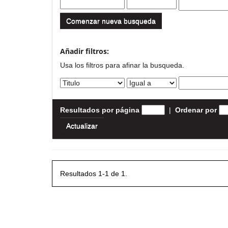
Comenzar nueva busqueda
Añadir filtros:
Usa los filtros para afinar la busqueda.
Resultados por página
|
Ordenar por
Resultados 1-1 de 1.