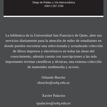
Diego de Robles y Vía Interoceánica
+593 2 297 1700
La biblioteca de la Universidad San Francisco de Quito, abre sus
servicios diariamente para la atención de miles de estudiantes en
donde pueden encontrar una seleccionada y actualizada colección
de libros impresos y electrónicos en todas las áreas del
conocimiento, además cuenta con suscripciones a las más
importantes revistas científicas y técnicas, una extensa colección
de materiales multimedia y acceso.
Orlando Bracho
obracho@usfq.edu.ec
Xavier Palacios
xpalacios@usfq.edu.ec