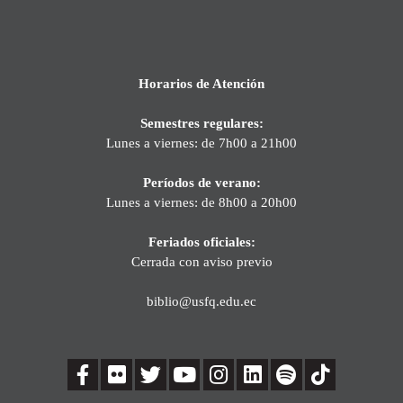
Horarios de Atención
Semestres regulares:
Lunes a viernes: de 7h00 a 21h00
Períodos de verano:
Lunes a viernes: de 8h00 a 20h00
Feriados oficiales:
Cerrada con aviso previo
biblio@usfq.edu.ec