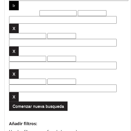
Filtros actuales:
Comenzar nueva busqueda
Añadir filtros: